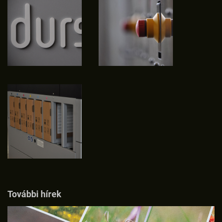
További hírek