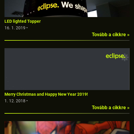
LED lighted Topper
16. 1. 2019 •
Tovább a cikkre »
Merry Christmas and Happy New Year 2019!
1. 12. 2018 •
Tovább a cikkre »