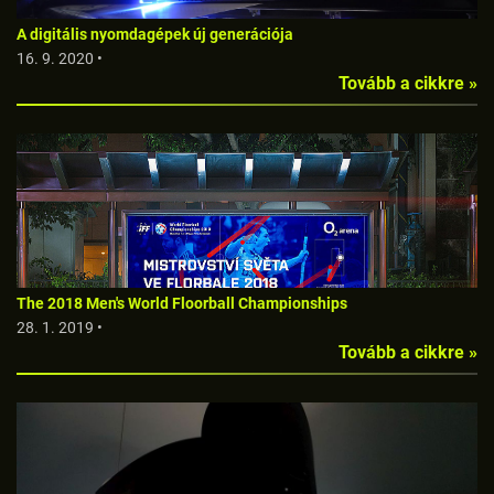
A digitális nyomdagépek új generációja
16. 9. 2020 •
Tovább a cikkre »
The 2018 Men's World Floorball Championships
28. 1. 2019 •
Tovább a cikkre »