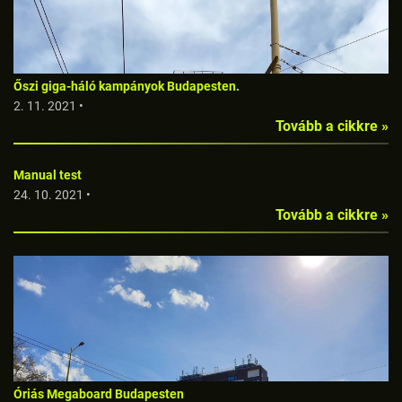
Őszi giga-háló kampányok Budapesten.
2. 11. 2021 •
Tovább a cikkre »
Manual test
24. 10. 2021 •
Tovább a cikkre »
Óriás Megaboard Budapesten