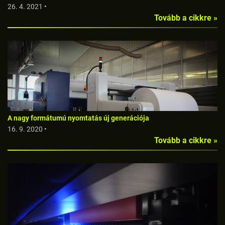
26. 4. 2021 •
Tovább a cikkre »
A nagy formátumú nyomtatás új generációja
16. 9. 2020 •
Tovább a cikkre »