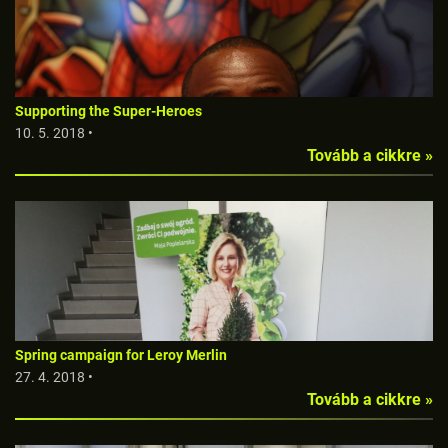
Supporting the Super-Heroes
10. 5. 2018 •
Tovább a cikkre »
Spring campaign for Leroy Merlin
27. 4. 2018 •
Tovább a cikkre »