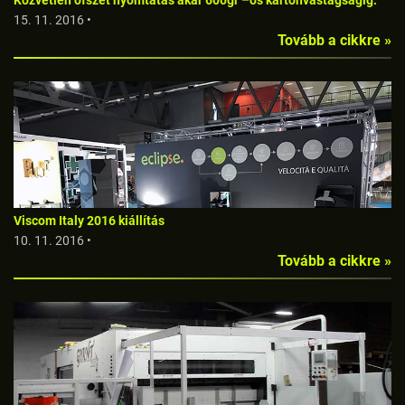
15. 11. 2016 •
Tovább a cikkre »
Viscom Italy 2016 kiállítás
10. 11. 2016 •
Tovább a cikkre »