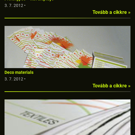
3. 7. 2012 •
Tovább a cikkre »
Deco materials
3. 7. 2012 •
Tovább a cikkre »