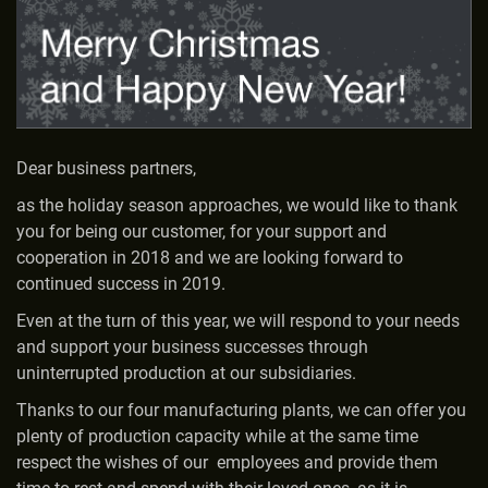
Dear business partners,
as the holiday season approaches, we would like to thank
you for being our customer, for your support and
cooperation in 2018 and we are looking forward to
continued success in 2019.
Even at the turn of this year, we will respond to your needs
and support your business successes through
uninterrupted production at our subsidiaries.
Thanks to our four manufacturing plants, we can offer you
plenty of production capacity while at the same time
respect the wishes of our employees and provide them