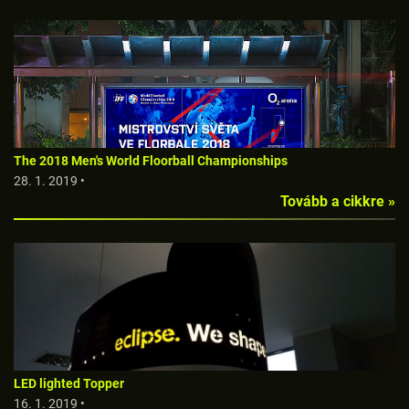
The 2018 Men's World Floorball Championships
28. 1. 2019 •
Tovább a cikkre »
LED lighted Topper
16. 1. 2019 •