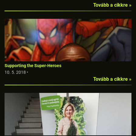
Tovább a cikkre »
Supporting the Super-Heroes
10. 5. 2018 •
Tovább a cikkre »