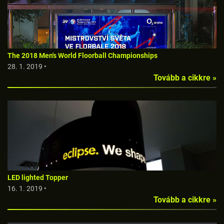
The 2018 Men's World Floorball Championships
28. 1. 2019 •
Tovább a cikkre »
LED lighted Topper
16. 1. 2019 •
Tovább a cikkre »