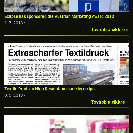
Eclipse has sponsored the Austrian Marketing Award 2013
1. 7. 2013 •
Tovább a cikkre »
Textile Prints in High Resolution made by eclipse
9. 5. 2013 •
Tovább a cikkre »