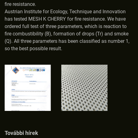
fire resistance.
Austrian Institute for Ecology, Technique and Innovation
has tested MESH K CHERRY for fire resistance. We have
ordered full test of three parameters, which is reaction to
fire combustibility (B), formation of drops (Tr) and smoke
(Q). All three parameters has been classified as number 1,
so the best possible result.
További hírek