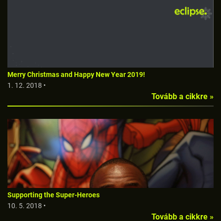
Merry Christmas and Happy New Year 2019!
1. 12. 2018 •
Tovább a cikkre »
Supporting the Super-Heroes
10. 5. 2018 •
Tovább a cikkre »