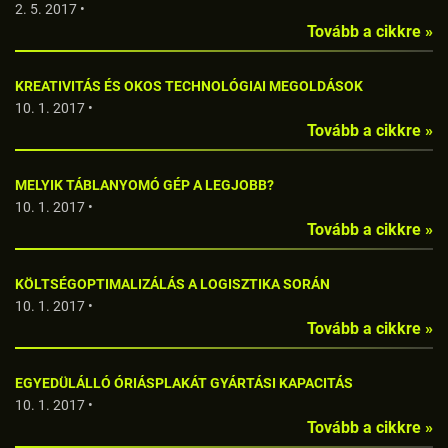
2. 5. 2017 •
Tovább a cikkre »
KREATIVITÁS ÉS OKOS TECHNOLÓGIAI MEGOLDÁSOK
10. 1. 2017 •
Tovább a cikkre »
MELYIK TÁBLANYOMÓ GÉP A LEGJOBB?
10. 1. 2017 •
Tovább a cikkre »
KÖLTSÉGOPTIMALIZÁLÁS A LOGISZTIKA SORÁN
10. 1. 2017 •
Tovább a cikkre »
EGYEDÜLÁLLÓ ÓRIÁSPLAKÁT GYÁRTÁSI KAPACITÁS
10. 1. 2017 •
Tovább a cikkre »