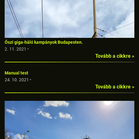
Őszi giga-háló kampányok Budapesten.
2. 11. 2021 •
Tovább a cikkre »
Manual test
24. 10. 2021 •
Tovább a cikkre »