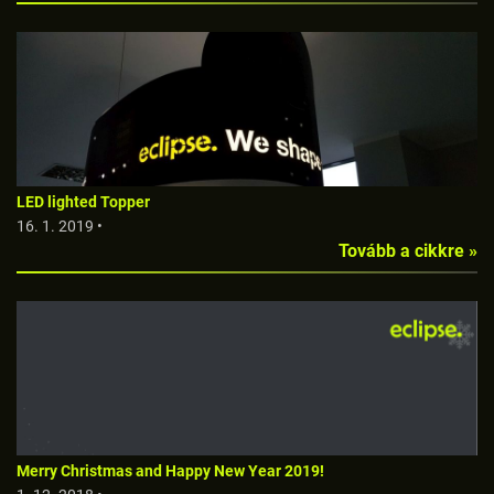
LED lighted Topper
16. 1. 2019 •
Tovább a cikkre »
Merry Christmas and Happy New Year 2019!