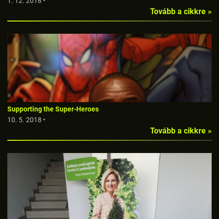
1. 12. 2018 •
Tovább a cikkre »
Supporting the Super-Heroes
10. 5. 2018 •
Tovább a cikkre »