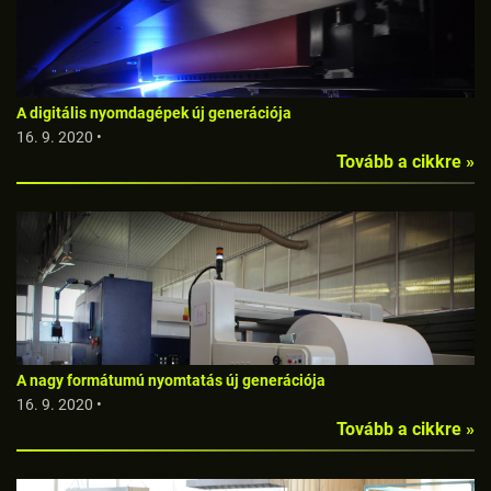
A digitális nyomdagépek új generációja
16. 9. 2020 •
Tovább a cikkre »
A nagy formátumú nyomtatás új generációja
16. 9. 2020 •
Tovább a cikkre »