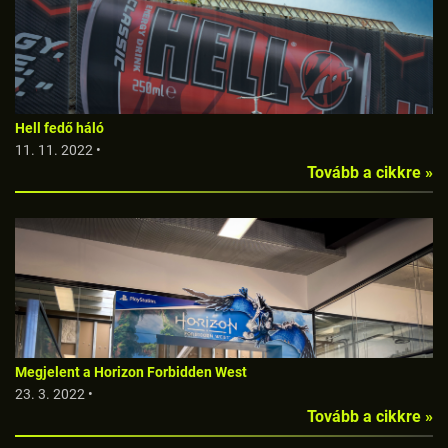
Hell fedő háló
11. 11. 2022 •
Tovább a cikkre »
Megjelent a Horizon Forbidden West
23. 3. 2022 •
Tovább a cikkre »