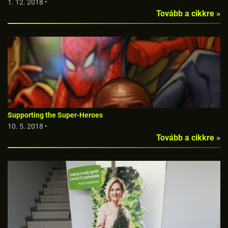
1. 12. 2018 •
Tovább a cikkre »
Supporting the Super-Heroes
10. 5. 2018 •
Tovább a cikkre »