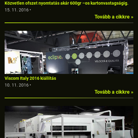
Közvetlen ofszet nyomtatás akár 600gr –os kartonvastagságig.
15. 11. 2016 •
Tovább a cikkre »
Viscom Italy 2016 kiállítás
10. 11. 2016 •
Tovább a cikkre »