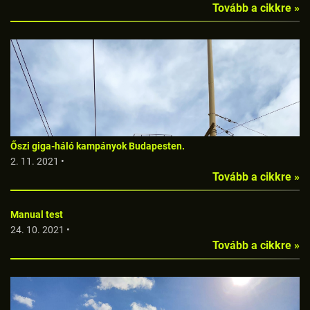
Tovább a cikkre »
Őszi giga-háló kampányok Budapesten.
2. 11. 2021 •
Tovább a cikkre »
Manual test
24. 10. 2021 •
Tovább a cikkre »