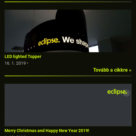
LED lighted Topper
16. 1. 2019 •
Tovább a cikkre »
Merry Christmas and Happy New Year 2019!