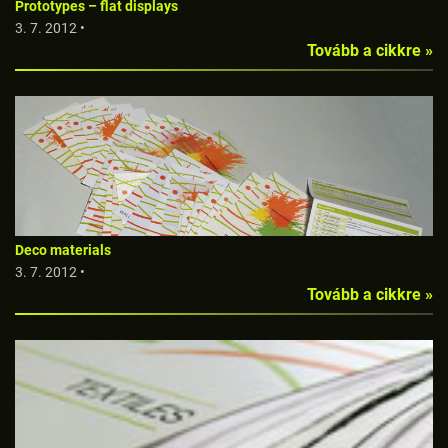
Prototypes – flat displays
3. 7. 2012 •
Tovább a cikkre »
Deco materials
3. 7. 2012 •
Tovább a cikkre »