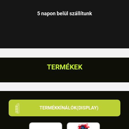
5 napon belül szállítunk
TERMÉKEK
TERMÉKKÍNÁLÓK(DISPLAY)