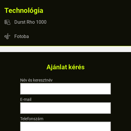
Technológia
Durst Rho 1000
Fotoba
Ajánlat kérés
Név és keresztnév
E-mail
Telefonszám