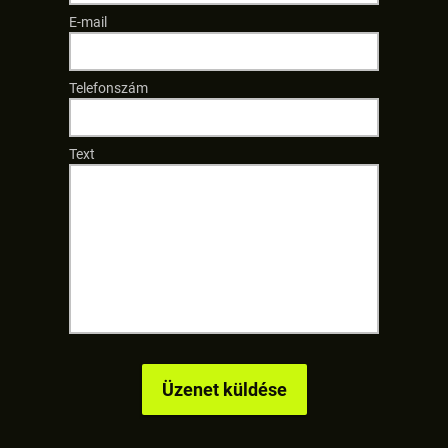
E-mail
Telefonszám
Text