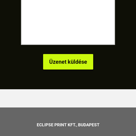
ECLIPSE PRINT KFT., BUDAPEST