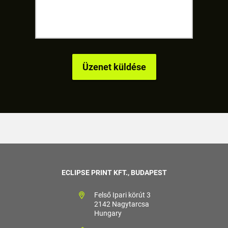
ECLIPSE PRINT KFT., BUDAPEST
Felső Ipari körút 3
2142 Nagytarcsa
Hungary