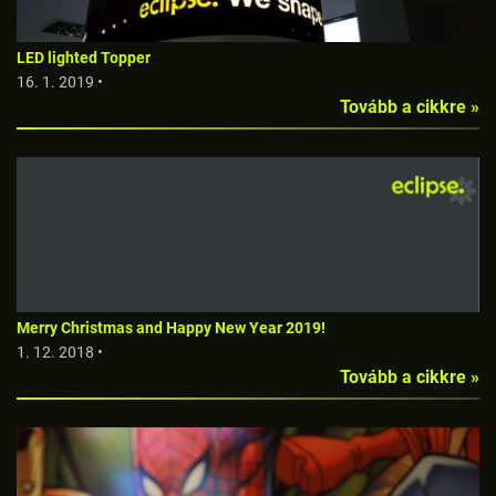
LED lighted Topper
16. 1. 2019 •
Tovább a cikkre »
Merry Christmas and Happy New Year 2019!
1. 12. 2018 •
Tovább a cikkre »