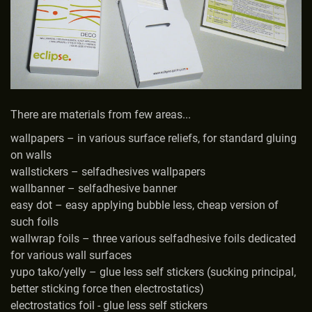
There are materials from few areas...
wallpapers – in various surface reliefs, for standard gluing
on walls
wallstickers – selfadhesives wallpapers
wallbanner – selfadhesive banner
easy dot – easy applying bubble less, cheap version of
such foils
wallwrap foils – three various selfadhesive foils dedicated
for various wall surfaces
yupo tako/yelly – glue less self stickers (sucking principal,
better sticking force then electrostatics)
electrostatics foil - glue less self stickers