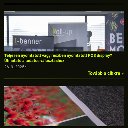
Teljesen nyomtatott vagy részben nyomtatott POS display?
Útmutató a tudatos választáshoz
26. 9. 2025 •
Tovább a cikkre »