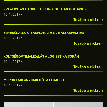
KREATIVITÁS ÉS OKOS TECHNOLÓGIAI MEGOLDÁSOK
10. 1. 2017 •
Tovább a cikkre »
EGYEDÜLÁLLÓ ÓRIÁSPLAKÁT GYÁRTÁSI KAPACITÁS
10. 1. 2017 •
Tovább a cikkre »
KÖLTSÉGOPTIMALIZÁLÁS A LOGISZTIKA SORÁN
10. 1. 2017 •
Tovább a cikkre »
MELYIK TÁBLANYOMÓ GÉP A LEGJOBB?
10. 1. 2017 •
Tovább a cikkre »