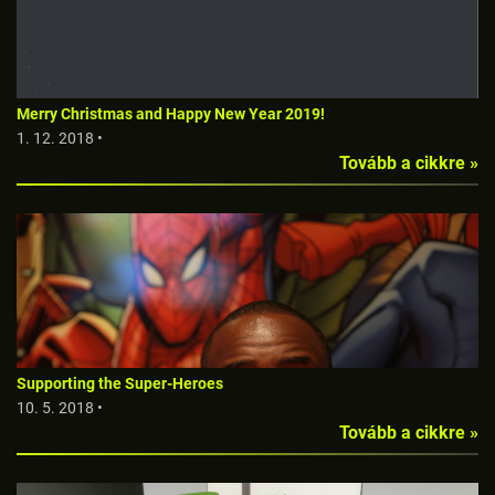
Merry Christmas and Happy New Year 2019!
1. 12. 2018 •
Tovább a cikkre »
Supporting the Super-Heroes
10. 5. 2018 •
Tovább a cikkre »