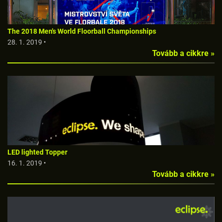
The 2018 Men's World Floorball Championships
28. 1. 2019 •
Tovább a cikkre »
LED lighted Topper
16. 1. 2019 •
Tovább a cikkre »