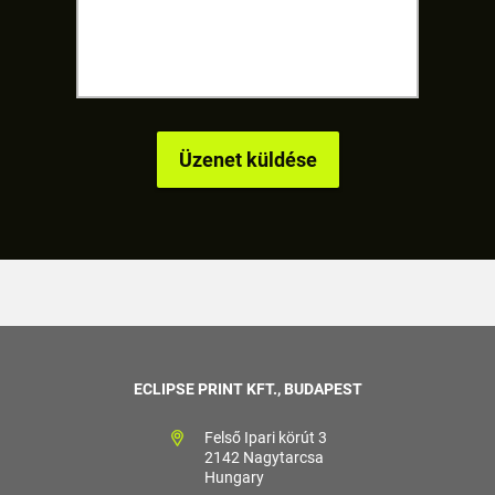
ECLIPSE PRINT KFT., BUDAPEST
Felső Ipari körút 3
2142 Nagytarcsa
Hungary