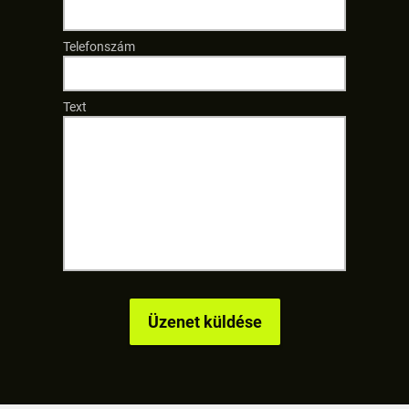
Telefonszám
Text