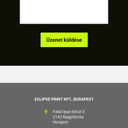
ECLIPSE PRINT KFT., BUDAPEST
Felső Ipari körút 3
2142 Nagytarcsa
Hungary