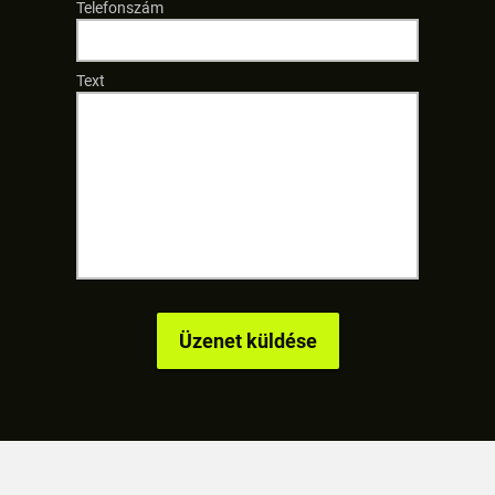
Telefonszám
Text