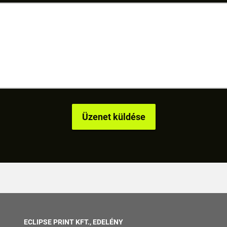
ECLIPSE PRINT KFT., EDELÉNY