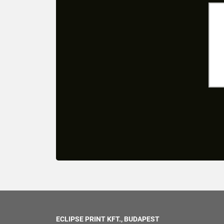
ECLIPSE PRINT KFT., BUDAPEST