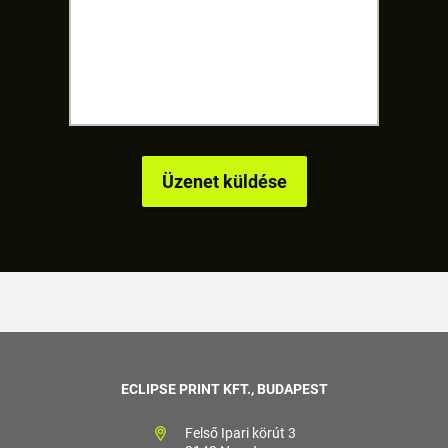
ECLIPSE PRINT KFT., BUDAPEST
Felső Ipari körút 3