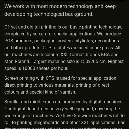
We work with most modern technology and keep
developping technological background.
Offset and digital printing is our basic printing technology,
completed by screen for special applications. We produce
POS products, packaging, posters, citylights, decorations
and other produts. CTP to plates are used in pre-press. All
our machines are 5 colours XXL format, brands KBA and
Man Roland. Largest machine size is 150x205 cm. Highest
speed is 10000 sheets per hour.
Screen printing with CTS is used for special application,
direct printing to various materials, printing of direct
colours and special kind of varnish.
Smaller and middle runs are produced by digital machines.
Our digital department is very well equipped, covering the
wide range of machines. We have 5m wide machines roll to
roll to printing megaboards and other XXL applications. For